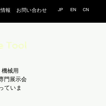
人情報
お問い合わせ
JP
EN
CN
e Tool
、機械用
専門展示会
っていま