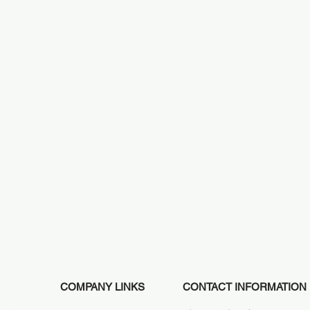
​COMPANY LINKS
CONTACT INFORMATION