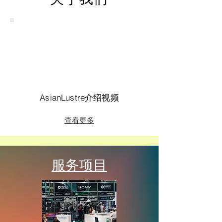
AsianLustre介绍视频
查看更多
服务项目