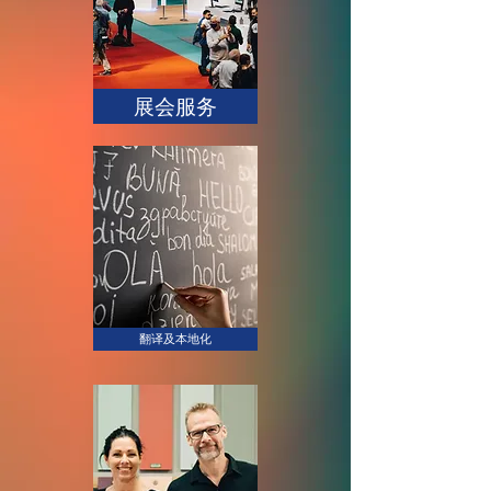
展会服务
翻译及本地化