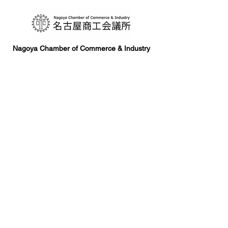
Nagoya Chamber of Commerce & Industry