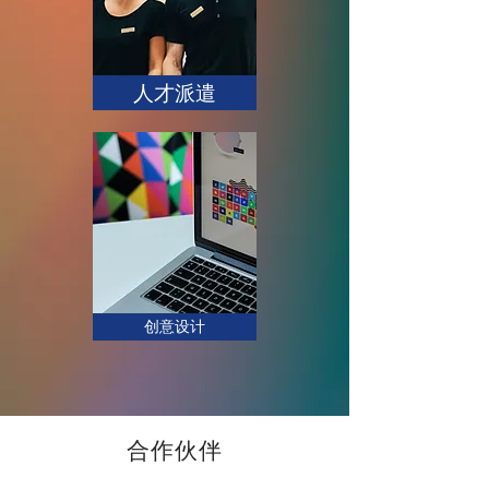
人才派遣
创意设计
合作伙伴