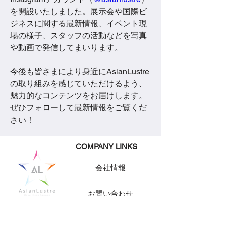
を開設いたしました。展示会や国際ビ
ジネスに関する最新情報、イベント現
場の様子、スタッフの活動などを写真
や動画で発信してまいります。
今後も皆さまにより身近にAsianLustre
の取り組みを感じていただけるよう、
魅力的なコンテンツをお届けします。
ぜひフォローして最新情報をご覧くだ
さい！
​COMPANY LINKS
会社情報
お問い合わせ
求人情報