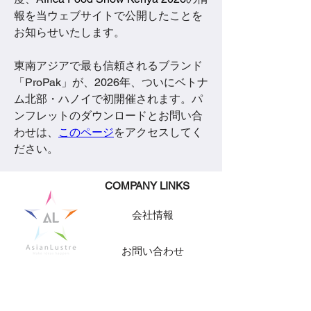
報を当ウェブサイトで公開したことを
お知らせいたします。 
東南アジアで最も信頼されるブランド
「ProPak」が、2026年、ついにベトナ
ム北部・ハノイで初開催されます。パ
ンフレットのダウンロードとお問い合
わせは、
このページ
をアクセスしてく
ださい。
​COMPANY LINKS
会社情報
お問い合わせ
求人情報