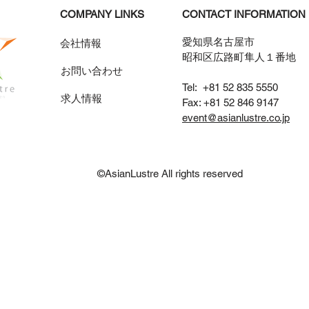
​COMPANY LINKS
CONTACT INFORMATION
愛知県名古屋市
会社情報
昭和区広路町隼人１番地
お問い合わせ
Tel: +81 52 835 5550
求人情報
Fax: +81 52 846 9147
event@asianlustre.co.jp
©AsianLustre
All rights reserved