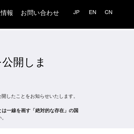
人情報
お問い合わせ
JP
EN
CN
の情報を公開しま
開したことをお知らせいたします。 
とは一線を画す「絶対的な存在」の国
い。