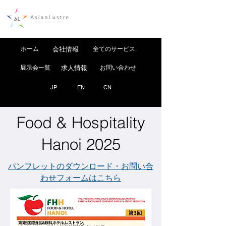
ホーム
会社情報
全てのサービス
展示会一覧
求人情報
お問い合わせ
JP
EN
CN
Food & Hospitality
Hanoi 2025
パンフレットのダウンロード・お問い合
わせフォームはこちら