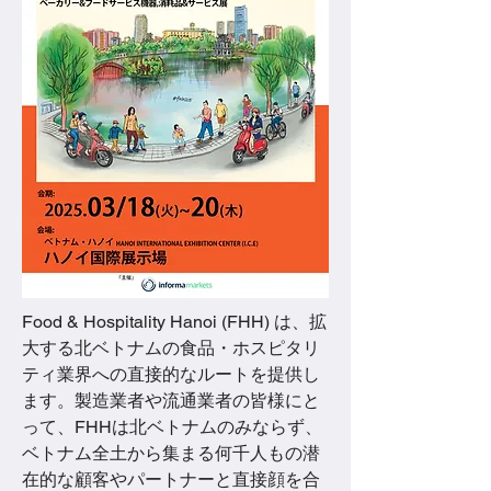
Food & Hospitality Hanoi (FHH) は、拡
大する北ベトナムの食品・ホスピタリ
ティ業界への直接的なルートを提供し
ます。製造業者や流通業者の皆様にと
って、FHHは北ベトナムのみならず、
ベトナム全土から集まる何千人もの潜
在的な顧客やパートナーと直接顔を合