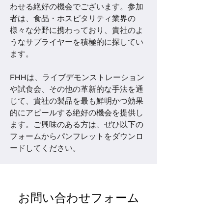
わせる絶好の機会でございます。参加
者は、食品・ホスピタリティ業界の
様々な分野に携わっており、貴社のよ
うなサプライヤーを積極的に探してい
ます。
FHHは、ライブデモンストレーション
や試食会、その他の革新的な手法を通
じて、貴社の製品を最も鮮明かつ効果
的にアピールする絶好の機会を提供し
ます。ご興味のある方は、ぜひ以下の
フォームからパンフレットをダウンロ
ードしてください。
お問い合わせフォーム