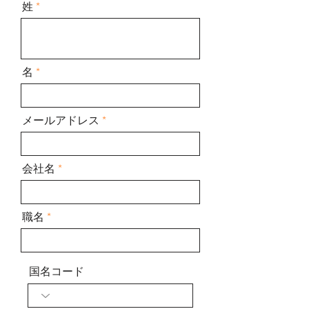
姓
名
メールアドレス
会社名
職名
国名コード