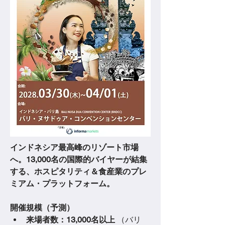
インドネシア最高峰のリゾート市場
へ。13,000名の国際的バイヤーが結集
する、ホスピタリティ＆食産業のプレ
ミアム・プラットフォーム。
開催規模（予測）
来場者数：13,000名以上
 （バリ