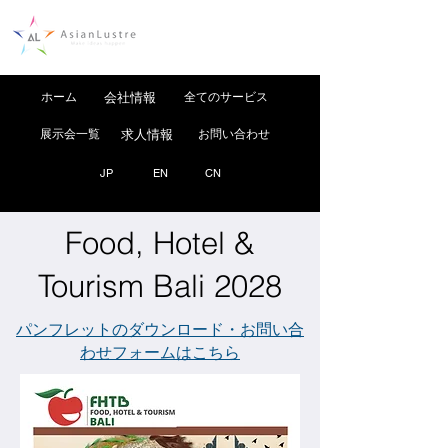
ホーム
会社情報
全てのサービス
展示会一覧
求人情報
お問い合わせ
JP
EN
CN
Food, Hotel &
Tourism Bali 2028
パンフレットのダウンロード・お問い合
わせフォームはこちら