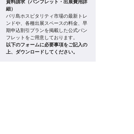
資料請求（パンフレット・出展費用詳
細）
バリ島ホスピタリティ市場の最新トレ
ンドや、各種出展スペースの料金、早
期申込割引プランを掲載した公式パン
フレットをご用意しております。
以下のフォームに必要事項をご記入の
上、ダウンロードしてください。
お問い合わせフォーム
姓
名