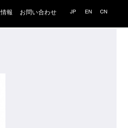
人情報
お問い合わせ
JP
EN
CN