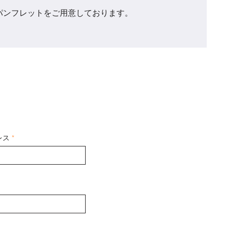
パンフレットをご用意しております。
レス