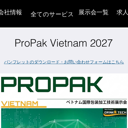
会社情報
展示会一覧
求
全てのサービス
ProPak Vietnam 2027
パンフレットのダウンロード・お問い合わせフォームはこちら