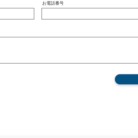
お電話番号