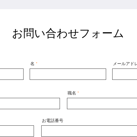
お問い合わせフォーム
名
メールアド
職名
お電話番号