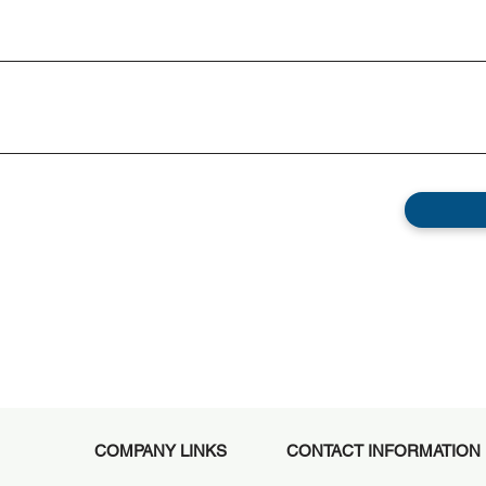
​COMPANY LINKS
CONTACT INFORMATION