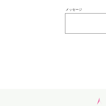
メッセージ