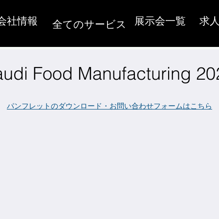
会社情報
展示会一覧
求
全てのサービス
audi Food Manufacturing 20
パンフレットのダウンロード・お問い合わせフォームはこちら