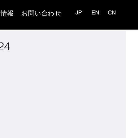
人情報
お問い合わせ
JP
EN
CN
24