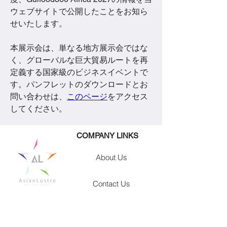
ウェブサイトで公開したことをお知ら
せいたします。 
本展示会は、単なる地方展示会ではな
く、グローバルな巨大貿易ルートを再
定義する国家級のビジネスイベントで
す。パンフレットのダウンロードとお
問い合わせは、
このページ
をアクセス
してください。
​COMPANY LINKS
About Us
Contact Us
Careers